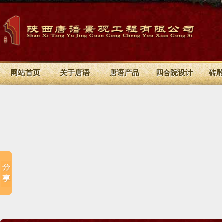
网站首页
关于唐语
唐语产品
四合院设计
砖