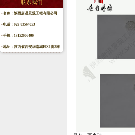
联系我们
名称：陕西唐语景观工程有限公司
电话：029-83564053
手机：13152006400
地址：陕西省西安华南城E区1街2栋