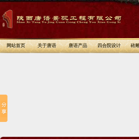
网站首页
关于唐语
唐语产品
四合院设计
砖