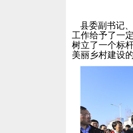
县委副书记
工作给予了一
树立了一个标
美丽乡村建设