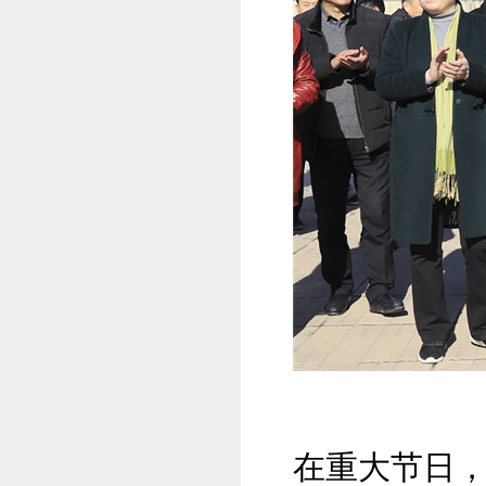
在重大节日