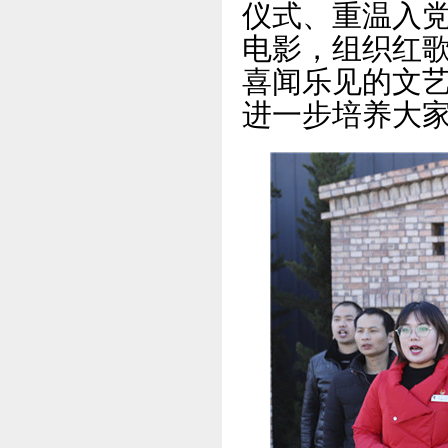
仪式、重温入
电影，组织红
喜闻乐见的文
进一步培养大