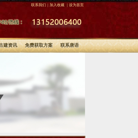
联系我们
|
加入收藏
|
设为首页
古建资讯
免费获取方案
联系唐语